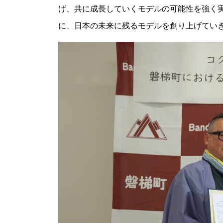
げ、共に成長していくモデルの可能性を強く
に、日本の未来に残るモデルを創り上げてい