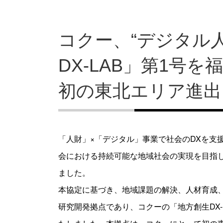
コクー、“デジタル
DX-LAB」第1号
初の東北エリア進出
「人財」×「デジタル」事業で社会のDXを支
会における持続可能な地域社会の実現を目指し
ました。
本協定に基づき、地域課題の解決、人材育成、
研究開発拠点であり、コクーの「地方創生DX-