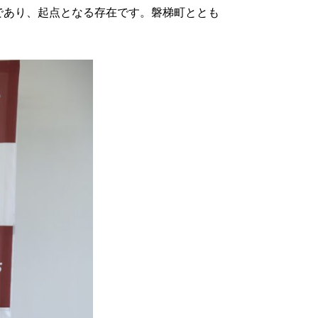
であり、起点となる存在です。磐梯町ととも