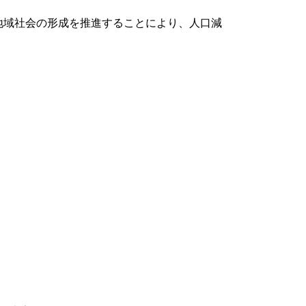
地域社会の形成を推進することにより、人口減