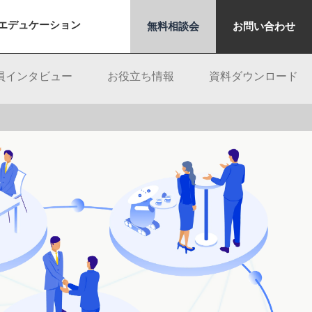
エデュケーション
無料相談会
お問い合わせ
員インタビュー
お役立ち情報
資料ダウンロード