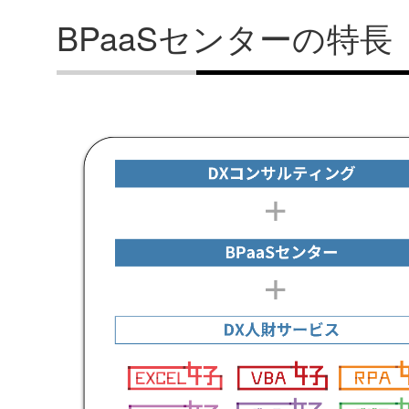
BPaaSセンターの特長