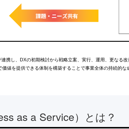
が連携し、DXの初期検討から戦略立案、実行、運用、更なる改
で価値を提供できる体制を構築することで事業全体の持続的な
ess as a Service）とは？