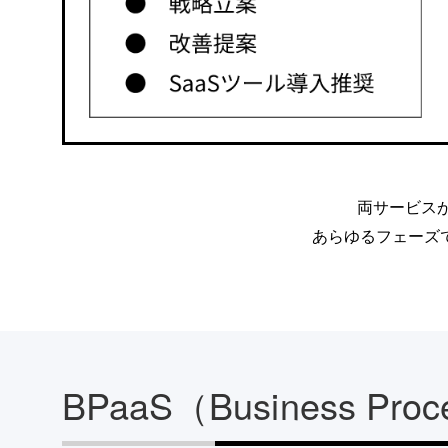
両サービス
あらゆるフェーズ
BPaaS（Business Proc